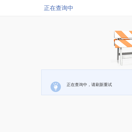
正在查询中
正在查询中，请刷新重试